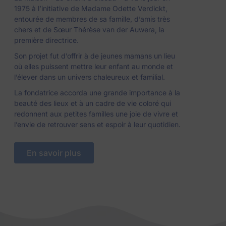
1975 à l’initiative de Madame Odette Verdickt,
entourée de membres de sa famille, d’amis très
chers et de Sœur Thérèse van der Auwera, la
première directrice.
Son projet fut d’offrir à de jeunes mamans un lieu
où elles puissent mettre leur enfant au monde et
l’élever dans un univers chaleureux et familial.
La fondatrice accorda une grande importance à la
beauté des lieux et à un cadre de vie coloré qui
redonnent aux petites familles une joie de vivre et
l’envie de retrouver sens et espoir à leur quotidien.
En savoir plus