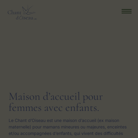
Maison d’accueil pour
femmes avec enfants.
Le Chant d’Oiseau est une maison d’accueil (ex maison
maternelle) pour mamans mineures ou majeures, enceintes
et/ou accompagnées d’enfants, qui vivent des difficultés