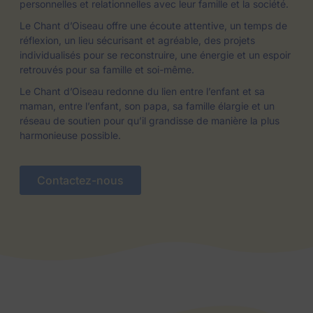
personnelles et relationnelles avec leur famille et la société.
Le Chant d’Oiseau offre une écoute attentive, un temps de
réflexion, un lieu sécurisant et agréable, des projets
individualisés pour se reconstruire, une énergie et un espoir
retrouvés pour sa famille et soi-même.
Le Chant d’Oiseau redonne du lien entre l’enfant et sa
maman, entre l’enfant, son papa, sa famille élargie et un
réseau de soutien pour qu’il grandisse de manière la plus
harmonieuse possible.
Contactez-nous