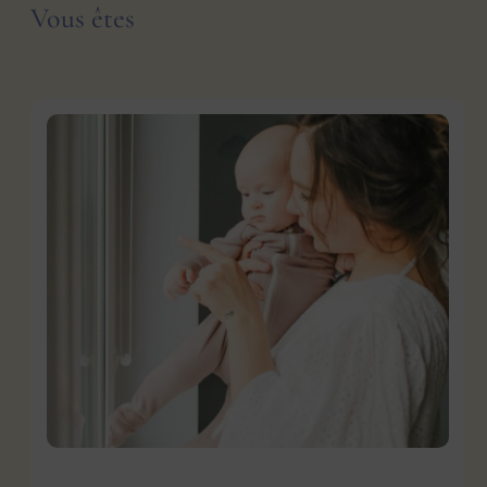
Vous êtes