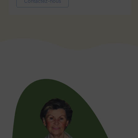
Contactez-nous