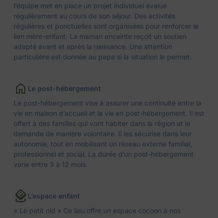
l’équipe met en place un projet individuel évalué
régulièrement au cours de son séjour. Des activités
régulières et ponctuelles sont organisées pour renforcer le
lien mère-enfant. La maman enceinte reçoit un soutien
adapté avant et après la naissance. Une attention
particulière est donnée au papa si la situation le permet.
Le post-hébergement
Le post-hébergement vise à assurer une continuité entre la
vie en maison d’accueil et la vie en post-hébergement. Il est
offert à des familles qui vont habiter dans la région et le
demande de manière volontaire. Il les sécurise dans leur
autonomie, tout en mobilisant un réseau externe familial,
professionnel et social. La durée d’un post-hébergement
varie entre 3 à 12 mois.
L’espace enfant
« Le petit nid » Ce lieu offre un espace cocoon à nos