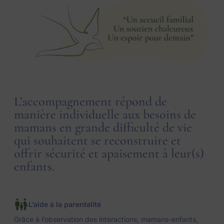
L’accompagnement répond de
manière individuelle aux besoins de
mamans en grande difficulté de vie
qui souhaitent se reconstruire et
offrir sécurité et apaisement à leur(s)
enfants.
L’aide à la parentalité
Grâce à l’observation des interactions, mamans-enfants,