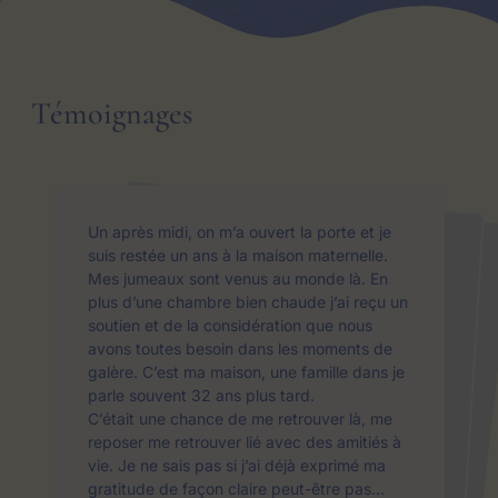
Témoignages
Un après midi, on m’a ouvert la porte et je
suis restée un ans à la maison maternelle.
Mes jumeaux sont venus au monde là. En
plus d’une chambre bien chaude j’ai reçu un
soutien et de la considération que nous
avons toutes besoin dans les moments de
galère. C’est ma maison, une famille dans je
parle souvent 32 ans plus tard.
C’était une chance de me retrouver là, me
reposer me retrouver lié avec des amitiés à
vie. Je ne sais pas si j’ai déjà exprimé ma
gratitude de façon claire peut-être pas…