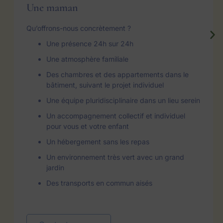
Une maman
Qu’offrons-nous concrètement ?
Une présence 24h sur 24h
Une atmosphère familiale
Des chambres et des appartements dans le
bâtiment, suivant le projet individuel
Une équipe pluridisciplinaire dans un lieu serein
Un accompagnement collectif et individuel
pour vous et votre enfant
Un hébergement sans les repas
Un environnement très vert avec un grand
jardin
Des transports en commun aisés