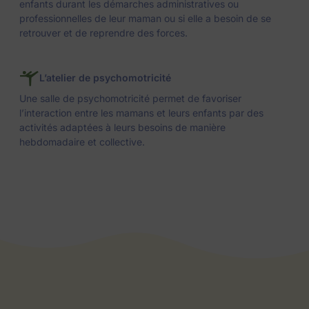
enfants durant les démarches administratives ou
professionnelles de leur maman ou si elle a besoin de se
retrouver et de reprendre des forces.
L’atelier de psychomotricité
Une salle de psychomotricité permet de favoriser
l’interaction entre les mamans et leurs enfants par des
activités adaptées à leurs besoins de manière
hebdomadaire et collective.